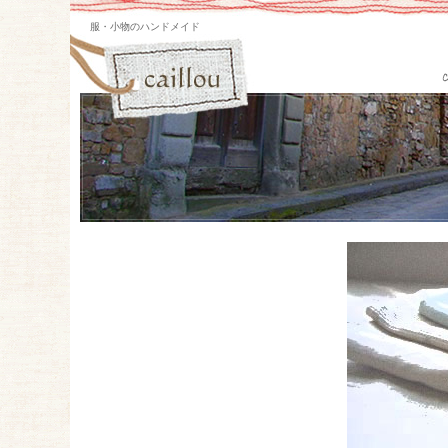
服・小物のハンドメイド