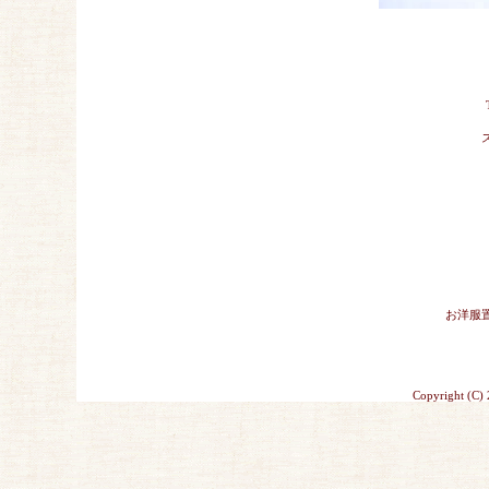
お洋服
Copyright (C)